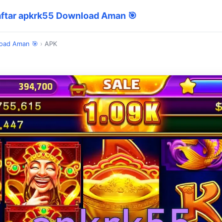
Daftar apkrk55 Download Aman 🎯
load Aman 🎯
›
APK