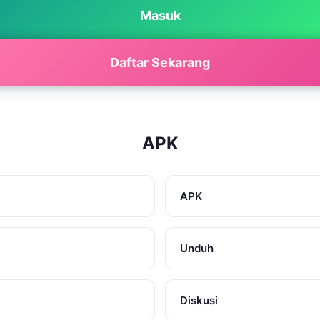
Masuk
Daftar Sekarang
APK
APK
Unduh
Diskusi