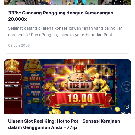
333v: Guncang Panggung dengan Kemenangan
20.000x
Selamat datang di arena konser bawah tanah yang paling liar
dan berisik! Punk Penguin, mahakarya terbaru dari Print
Studios, bukan...
08 Jun 2026
Ulasan Slot Reel King: Hot to Pot – Sensasi Kerajaan
dalam Genggaman Anda – 77rp