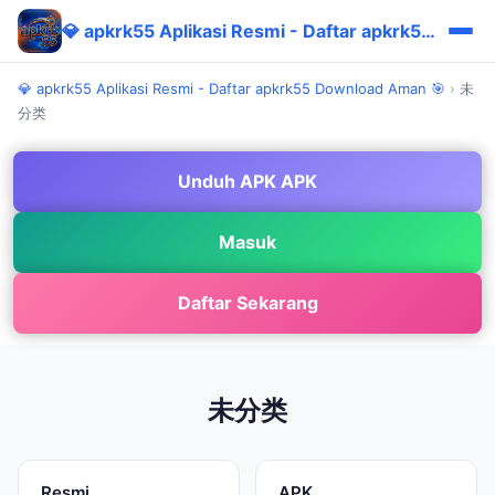
💎 apkrk55 Aplikasi Resmi - Daftar apkrk55 Download Aman 🎯
💎 apkrk55 Aplikasi Resmi - Daftar apkrk55 Download Aman 🎯
›
未
分类
Unduh APK APK
Masuk
Daftar Sekarang
未分类
Resmi
APK